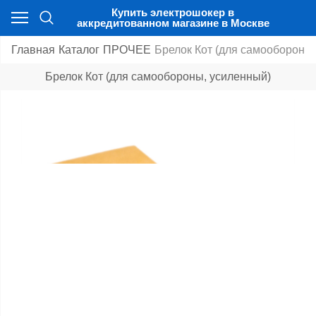
Купить электрошокер в
аккредитованном магазине в Москве
Главная
Каталог
ПРОЧЕЕ
Брелок Кот (для самообороны
Брелок Кот (для самообороны, усиленный)