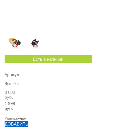
Есть в наличии
Артикул:
Вес:
0
кг.
3 000
руб.
1 999
руб.
Количество:
ДОБАВИТЬ