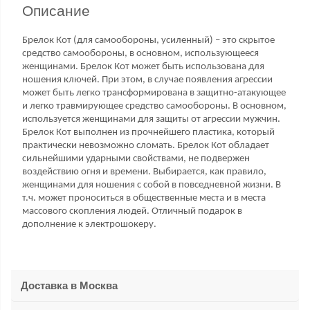
Описание
Брелок Кот (для самообороны, усиленный) – это скрытое
средство самообороны, в основном, использующееся
женщинами. Брелок Кот может быть использована для
ношения ключей. При этом, в случае появления агрессии
может быть легко трансформирована в защитно-атакующее
и легко травмирующее средство самообороны. В основном,
используется женщинами для защиты от агрессии мужчин.
Брелок Кот выполнен из прочнейшего пластика, который
практически невозможно сломать. Брелок Кот обладает
сильнейшими ударными свойствами, не подвержен
воздействию огня и времени. Выбирается, как правило,
женщинами для ношения с собой в повседневной жизни. В
т.ч. может проноситься в общественные места и в места
массового скопления людей. Отличный подарок в
дополнение к электрошокеру.
Доставка в
Москва