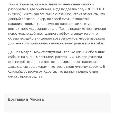
Таким образом, на настоящий момент очень сложно
разобраться, где оригинал, а где подделка под POLICE 1101
(v.2019). Учитывая всё выше сказанное, стоит отметить, что
данный электрошокер, по своей сути, не является
парализатором. Парализует он лишь после 4 секунд
контактного удержания в тело. Т.е. на практике практически
невозможно добиться данного эффекта ввиду того, что
объект воздействия делает всё возможное, чтобы избежать
длительного применения данного электрошокера на себе.
Данная модель может отпугивать только очень небольших
собак и на очень маленьком расстоянии. Т.е. практически
оно неэффективно на настоящий момент по сравнению
даже с электрошокерами, которые стоят чуточку дороже. В
ближайшее время ожидается, что данная модель будет
снята с производства.
Доставка в
Москва