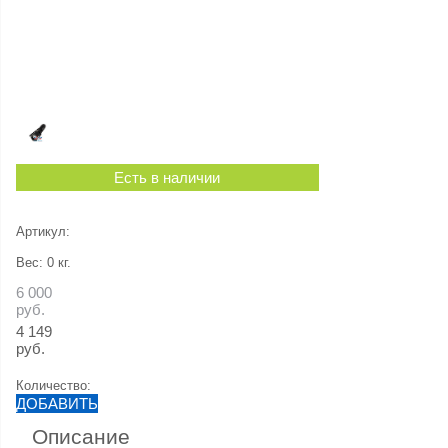
Есть в наличии
Артикул:
Вес:
0
кг.
6 000
руб.
4 149
руб.
Количество:
ДОБАВИТЬ
Описание