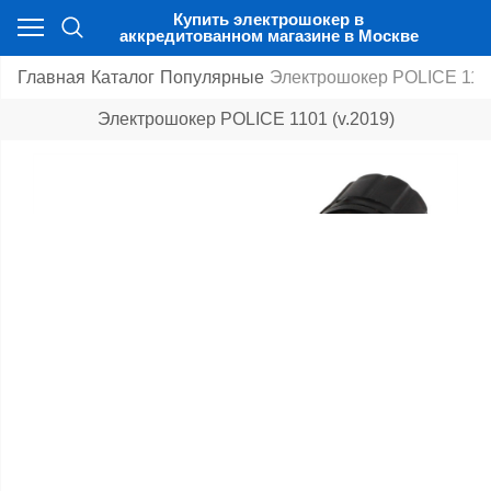
Купить электрошокер в
аккредитованном магазине в Москве
Главная
Каталог
Популярные
Электрошокер POLICE 1101
Электрошокер POLICE 1101 (v.2019)