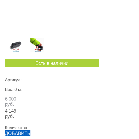
Есть в наличии
Артикул:
Вес:
0
кг.
6 000
руб.
4 149
руб.
Количество:
ДОБАВИТЬ