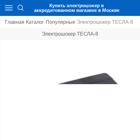
Купить электрошокер в
аккредитованном магазине в Москве
Главная
Каталог
Популярные
Электрошокер ТЕСЛА-8
Электрошокер ТЕСЛА-8